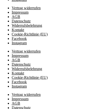
Vertrag widerrufen
Impressum
AGB
Datenschutz
Widerrufsbelehrung
Kontakt
Cookie-Richtlinie (EU)
Facebook
Instagram
Vertrag widerrufen
Impressum
AGB
Datenschutz
Widerrufsbelehrung
Kontakt
Cookie-Richtlinie (EU)
Facebook
Instagram
Vertrag widerrufen
Impressum
AGB
Datenschutz