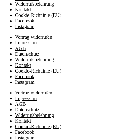
Widerrufsbelehrung
Kontakt
Cookie-Richtlinie (EU)
Facebook
Instagram
Vertrag widerrufen
Impressum
AGB
Datenschutz
Widerrufsbelehrung
Kontakt
Cookie-Richtlinie (EU)
Facebook
Instagram
Vertrag widerrufen
Impressum
AGB
Datenschutz
Widerrufsbelehrung
Kontakt
Cookie-Richtlinie (EU)
Facebook
Instagram