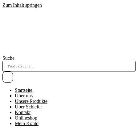
Zum Inhalt springen
Suche
Startseite
Über uns
Unsere Produkte
Über Schiefer
Kontakt
Onlineshop
Mein Konto