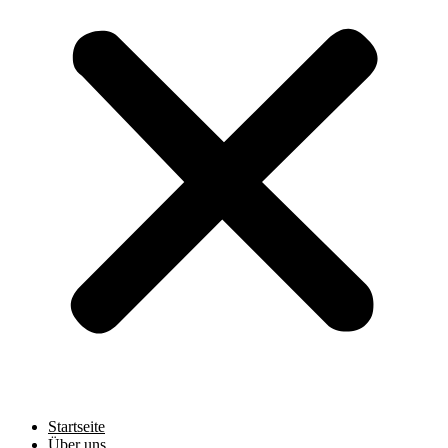
Startseite
Über uns