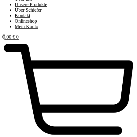
Unsere Produkte
Über Schiefer
Kontakt
Onlineshop
Mein Konto
0,00
€
0