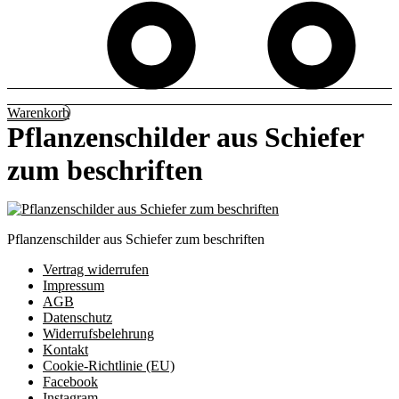
Warenkorb
Pflanzenschilder aus Schiefer
zum beschriften
Pflanzenschilder aus Schiefer zum beschriften
Vertrag widerrufen
Impressum
AGB
Datenschutz
Widerrufsbelehrung
Kontakt
Cookie-Richtlinie (EU)
Facebook
Instagram