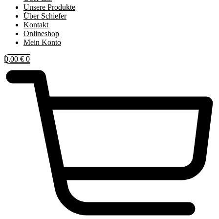
Unsere Produkte
Über Schiefer
Kontakt
Onlineshop
Mein Konto
0,00
€
0