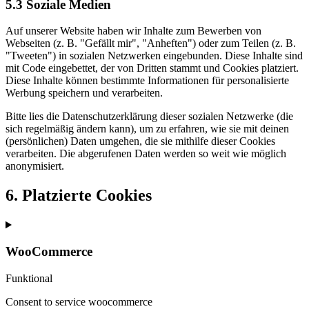
5.3 Soziale Medien
Auf unserer Website haben wir Inhalte zum Bewerben von
Webseiten (z. B. "Gefällt mir", "Anheften") oder zum Teilen (z. B.
"Tweeten") in sozialen Netzwerken eingebunden. Diese Inhalte sind
mit Code eingebettet, der von Dritten stammt und Cookies platziert.
Diese Inhalte können bestimmte Informationen für personalisierte
Werbung speichern und verarbeiten.
Bitte lies die Datenschutzerklärung dieser sozialen Netzwerke (die
sich regelmäßig ändern kann), um zu erfahren, wie sie mit deinen
(persönlichen) Daten umgehen, die sie mithilfe dieser Cookies
verarbeiten. Die abgerufenen Daten werden so weit wie möglich
anonymisiert.
6. Platzierte Cookies
WooCommerce
Funktional
Consent to service woocommerce