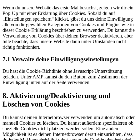
Wenn du unsere Website das erste Mal besuchst, zeigen wir dir ein
Pop-Up mit einer Erklärung über Cookies. Sobald du auf
„Einstellungen speichern“ klickst, gibst du uns deine Einwilligung
alle von dir gewählten Kategorien von Cookies und Plugins wie in
dieser Cookie-Erklärung beschrieben zu verwenden. Du kannst die
Verwendung von Cookies über deinen Browser deaktivieren, aber
bitte beachte, dass unsere Website dann unter Umständen nicht
richtig funktioniert.
7.1 Verwalte deine Einwilligungseinstellungen
Du hast die Cookie-Richtlinie ohne Javascript-Unterstützung
geladen. Unter AMP kannst du den Button zum Zustimmen der
Einwilligung unten auf der Seite verwenden.
8. Aktivierung/Deaktivierung und
Löschen von Cookies
Du kannst deinen Internetbrowser verwenden um automatisch oder
manuell Cookies zu löschen. Du kannst außerdem spezifizieren ob
spezielle Cookies nicht platziert werden sollen. Eine andere
Möglichkeit ist es deinen Internetbrowser derart einzurichten, dass
du jedes Mal benachrichtigt wirst, wenn ein Cookie platziert wird.