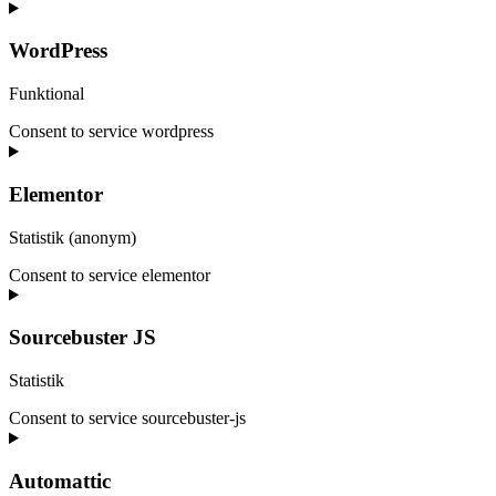
WordPress
Funktional
Consent to service wordpress
Elementor
Statistik (anonym)
Consent to service elementor
Sourcebuster JS
Statistik
Consent to service sourcebuster-js
Automattic