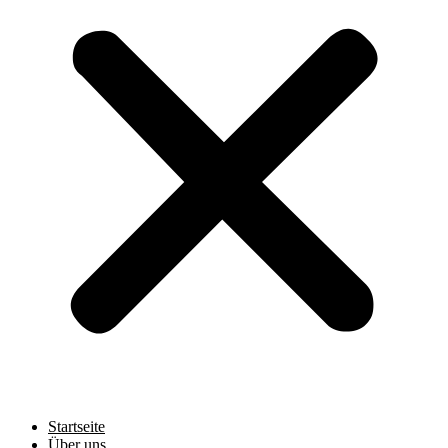
Startseite
Über uns