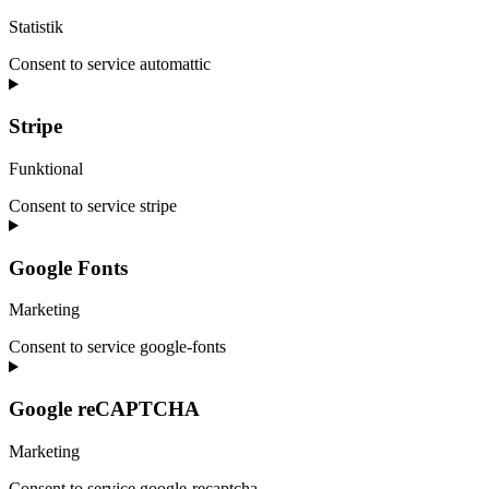
Statistik
Consent to service automattic
Stripe
Funktional
Consent to service stripe
Google Fonts
Marketing
Consent to service google-fonts
Google reCAPTCHA
Marketing
Consent to service google-recaptcha