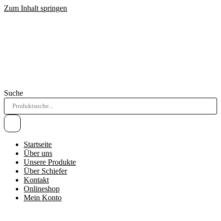
Zum Inhalt springen
Suche
Startseite
Über uns
Unsere Produkte
Über Schiefer
Kontakt
Onlineshop
Mein Konto