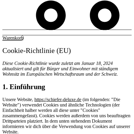
Warenkorb
Cookie-Richtlinie (EU)
Diese Cookie-Richtlinie wurde zuletzt am Januar 18, 2024
aktualisiert und gilt für Bürger und Einwohner mit ständigem
Wohnsitz im Europäischen Wirtschaftsraum und der Schweiz.
1. Einführung
Unsere Website,
https://schiefer-deluxe.de
(im folgenden: "Die
Website") verwendet Cookies und ähnliche Technologien (der
Einfachheit halber werden all diese unter "Cookies"
zusammengefasst). Cookies werden außerdem von uns beauftragten
Drittparteien platziert. In dem unten stehendem Dokument
informieren wir dich über die Verwendung von Cookies auf unserer
Website.