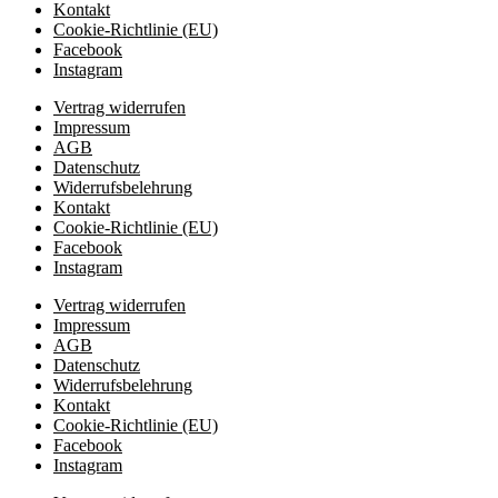
Kontakt
Cookie-Richtlinie (EU)
Facebook
Instagram
Vertrag widerrufen
Impressum
AGB
Datenschutz
Widerrufsbelehrung
Kontakt
Cookie-Richtlinie (EU)
Facebook
Instagram
Vertrag widerrufen
Impressum
AGB
Datenschutz
Widerrufsbelehrung
Kontakt
Cookie-Richtlinie (EU)
Facebook
Instagram