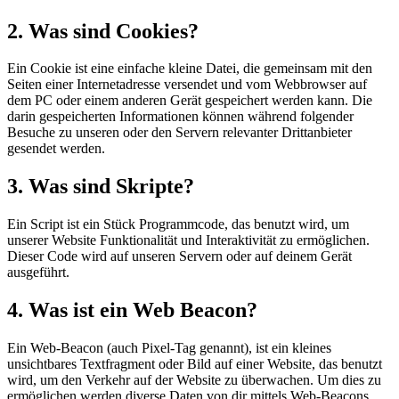
2. Was sind Cookies?
Ein Cookie ist eine einfache kleine Datei, die gemeinsam mit den
Seiten einer Internetadresse versendet und vom Webbrowser auf
dem PC oder einem anderen Gerät gespeichert werden kann. Die
darin gespeicherten Informationen können während folgender
Besuche zu unseren oder den Servern relevanter Drittanbieter
gesendet werden.
3. Was sind Skripte?
Ein Script ist ein Stück Programmcode, das benutzt wird, um
unserer Website Funktionalität und Interaktivität zu ermöglichen.
Dieser Code wird auf unseren Servern oder auf deinem Gerät
ausgeführt.
4. Was ist ein Web Beacon?
Ein Web-Beacon (auch Pixel-Tag genannt), ist ein kleines
unsichtbares Textfragment oder Bild auf einer Website, das benutzt
wird, um den Verkehr auf der Website zu überwachen. Um dies zu
ermöglichen werden diverse Daten von dir mittels Web-Beacons