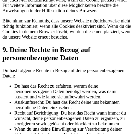
Für weitere Information über diese Möglichkeiten beachte die
Anweisungen in der Hilfesektion deines Browsers.
Bitte nimm zur Kenntnis, dass unsere Website möglicherweise nicht
richtig funktioniert, wenn alle Cookies deaktiviert sind. Wenn du die
Cookies in deinem Browser löscht, werden diese neu platziert, wenn
du unsere Website erneut besuchst.
9. Deine Rechte in Bezug auf
personenbezogene Daten
Du hast folgende Rechte in Bezug auf deine personenbezogenen
Daten:
Du hast das Recht zu erfahren, warum deine
personenbezogenen Daten benötigt werden, was damit
passiert und wie lange sie aufbewahrt werden.
Auskunftsrecht: Du hast das Recht deine uns bekannten
persönliche Daten einzusehen.
Recht auf Berichtigung: Du hast das Recht wann immer du
wünscht, deine personenbezogenen Daten zu ergänzen, zu
korrigieren sowie gelöscht oder blockiert zu bekommen.
Wenn du uns deine Einwilligung zur Verarbeitung deiner