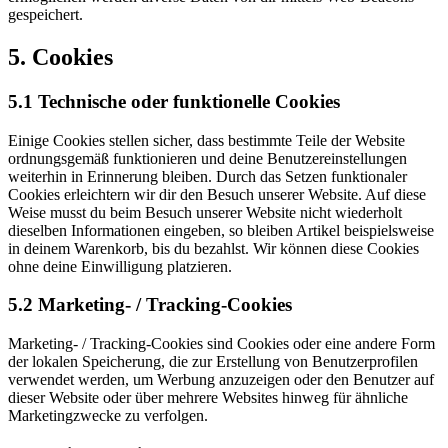
gespeichert.
5. Cookies
5.1 Technische oder funktionelle Cookies
Einige Cookies stellen sicher, dass bestimmte Teile der Website
ordnungsgemäß funktionieren und deine Benutzereinstellungen
weiterhin in Erinnerung bleiben. Durch das Setzen funktionaler
Cookies erleichtern wir dir den Besuch unserer Website. Auf diese
Weise musst du beim Besuch unserer Website nicht wiederholt
dieselben Informationen eingeben, so bleiben Artikel beispielsweise
in deinem Warenkorb, bis du bezahlst. Wir können diese Cookies
ohne deine Einwilligung platzieren.
5.2 Marketing- / Tracking-Cookies
Marketing- / Tracking-Cookies sind Cookies oder eine andere Form
der lokalen Speicherung, die zur Erstellung von Benutzerprofilen
verwendet werden, um Werbung anzuzeigen oder den Benutzer auf
dieser Website oder über mehrere Websites hinweg für ähnliche
Marketingzwecke zu verfolgen.