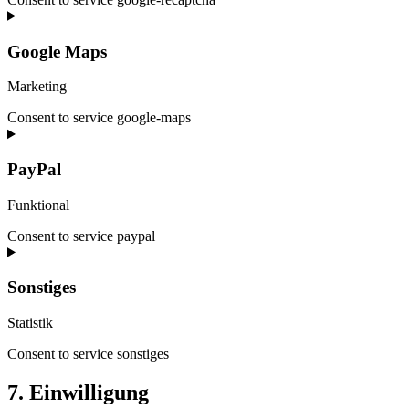
Google Maps
Marketing
Consent to service google-maps
PayPal
Funktional
Consent to service paypal
Sonstiges
Statistik
Consent to service sonstiges
7. Einwilligung