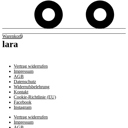
Warenkorb
lara
Vertrag widerrufen
Impressum
AGB
Datenschutz
Widerrufsbelehrung
Kontakt
Cookie-Richtlinie (EU)
Facebook
Instagram
Vertrag widerrufen
Impressum
AGB