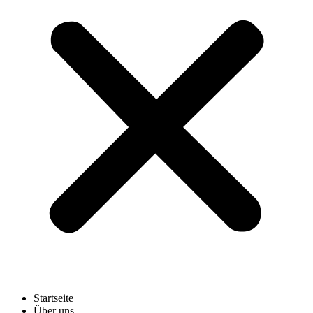
Startseite
Über uns