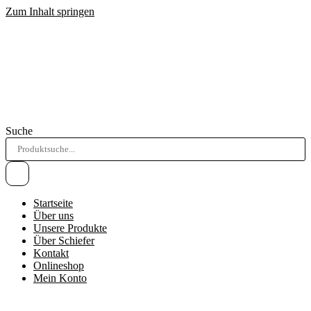
Zum Inhalt springen
Suche
Startseite
Über uns
Unsere Produkte
Über Schiefer
Kontakt
Onlineshop
Mein Konto