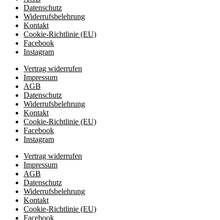
Datenschutz
Widerrufsbelehrung
Kontakt
Cookie-Richtlinie (EU)
Facebook
Instagram
Vertrag widerrufen
Impressum
AGB
Datenschutz
Widerrufsbelehrung
Kontakt
Cookie-Richtlinie (EU)
Facebook
Instagram
Vertrag widerrufen
Impressum
AGB
Datenschutz
Widerrufsbelehrung
Kontakt
Cookie-Richtlinie (EU)
Facebook