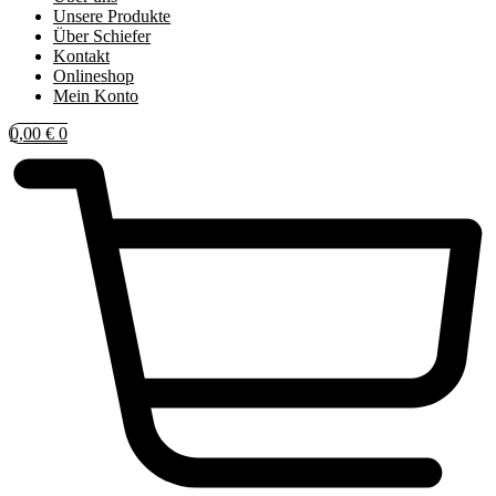
Unsere Produkte
Über Schiefer
Kontakt
Onlineshop
Mein Konto
0,00
€
0