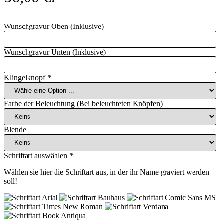
Wunschgravur Oben (Inklusive)
Wunschgravur Unten (Inklusive)
Klingelknopf
*
Farbe der Beleuchtung (Bei beleuchteten Knöpfen)
Blende
Schriftart auswählen
*
Wählen sie hier die Schriftart aus, in der ihr Name graviert werden
soll!