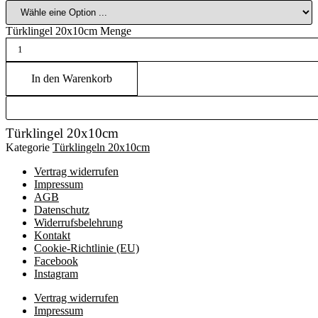
Türklingel 20x10cm Menge
In den Warenkorb
Türklingel 20x10cm
Kategorie
Türklingeln 20x10cm
Vertrag widerrufen
Impressum
AGB
Datenschutz
Widerrufsbelehrung
Kontakt
Cookie-Richtlinie (EU)
Facebook
Instagram
Vertrag widerrufen
Impressum