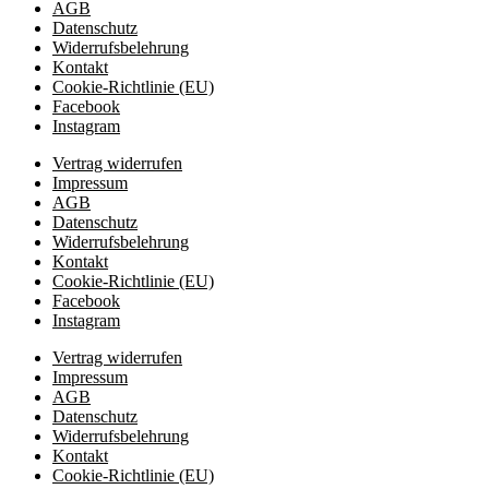
AGB
Datenschutz
Widerrufsbelehrung
Kontakt
Cookie-Richtlinie (EU)
Facebook
Instagram
Vertrag widerrufen
Impressum
AGB
Datenschutz
Widerrufsbelehrung
Kontakt
Cookie-Richtlinie (EU)
Facebook
Instagram
Vertrag widerrufen
Impressum
AGB
Datenschutz
Widerrufsbelehrung
Kontakt
Cookie-Richtlinie (EU)