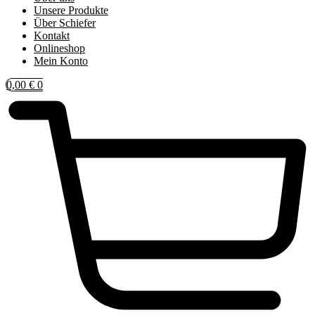
Unsere Produkte
Über Schiefer
Kontakt
Onlineshop
Mein Konto
0,00
€
0