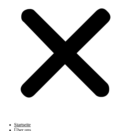
Startseite
Über uns