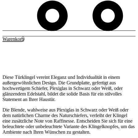
Warenkorb
Diese Türklingel vereint Eleganz und Individualität in einem
außergewöhnlichen Design. Die Grundplatte, gefertigt aus
hochwertigem Schiefer, Plexiglas in Schwarz oder Weiß, oder
glänzendem Edelstahl, bildet die solide Basis für ein stilvolles
Statement an Ihrer Haustür.
Die Blende, wahlweise aus Plexiglas in Schwarz oder Weiß oder
dem natürlichen Charme des Naturschiefers, verleiht der Klingel
eine zusätzliche Note von Raffinesse. Entscheiden Sie sich für eine
beleuchtete oder unbeleuchtete Variante des Klingelknopfes, um das
Ambiente nach Ihren Wünschen zu gestalten.