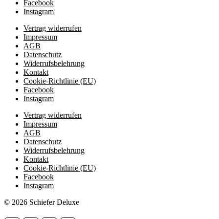
Facebook
Instagram
Vertrag widerrufen
Impressum
AGB
Datenschutz
Widerrufsbelehrung
Kontakt
Cookie-Richtlinie (EU)
Facebook
Instagram
Vertrag widerrufen
Impressum
AGB
Datenschutz
Widerrufsbelehrung
Kontakt
Cookie-Richtlinie (EU)
Facebook
Instagram
© 2026 Schiefer Deluxe