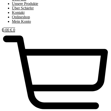
Unsere Produkte
Über Schiefer
Kontakt
Onlineshop
Mein Konto
0,00
€
0