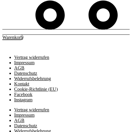
Warenkorb
Vertrag widerrufen
Impressum
AGB
Datenschutz
Widerrufsbelehrung
Kontakt
Cookie-Richtlinie (EU)
Facebook
Instagram
Vertrag widerrufen
Impressum
AGB
Datenschutz
Widerrufsbelehrung