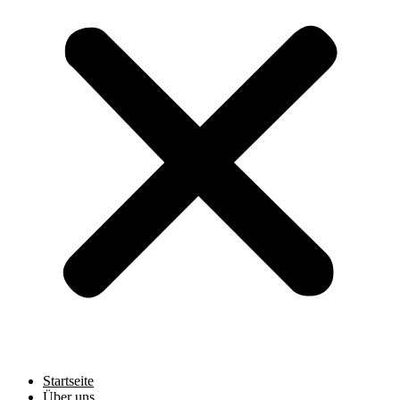
Startseite
Über uns