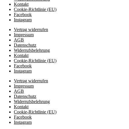
Kontakt
Cookie-Richtlinie (EU)
Facebook
Instagram
Vertrag widerrufen
Impressum
AGB
Datenschutz
Widerrufsbelehrung
Kontakt
Cookie-Richtlinie (EU)
Facebook
Instagram
Vertrag widerrufen
Impressum
AGB
Datenschutz
Widerrufsbelehrung
Kontakt
Cookie-Richtlinie (EU)
Facebook
Instagram