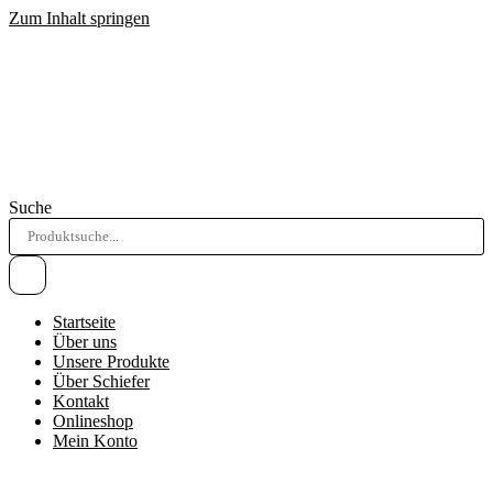
Zum Inhalt springen
Suche
Startseite
Über uns
Unsere Produkte
Über Schiefer
Kontakt
Onlineshop
Mein Konto