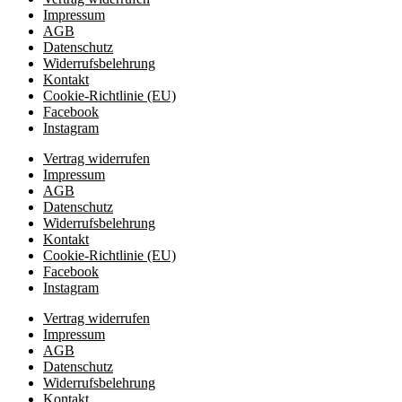
Impressum
AGB
Datenschutz
Widerrufsbelehrung
Kontakt
Cookie-Richtlinie (EU)
Facebook
Instagram
Vertrag widerrufen
Impressum
AGB
Datenschutz
Widerrufsbelehrung
Kontakt
Cookie-Richtlinie (EU)
Facebook
Instagram
Vertrag widerrufen
Impressum
AGB
Datenschutz
Widerrufsbelehrung
Kontakt