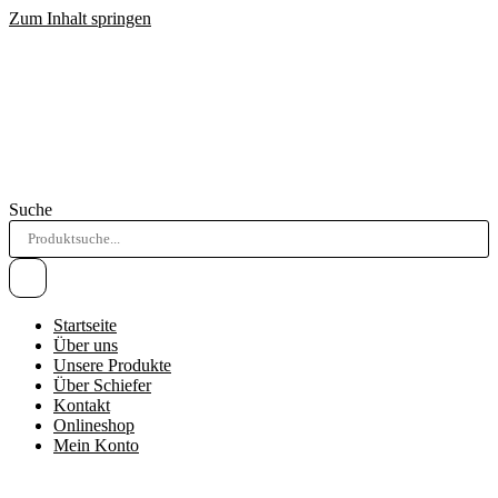
Zum Inhalt springen
Suche
Startseite
Über uns
Unsere Produkte
Über Schiefer
Kontakt
Onlineshop
Mein Konto