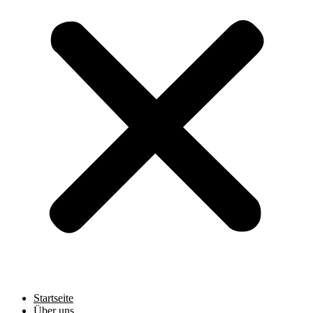
Startseite
Über uns