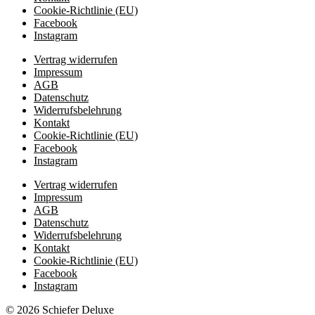
Cookie-Richtlinie (EU)
Facebook
Instagram
Vertrag widerrufen
Impressum
AGB
Datenschutz
Widerrufsbelehrung
Kontakt
Cookie-Richtlinie (EU)
Facebook
Instagram
Vertrag widerrufen
Impressum
AGB
Datenschutz
Widerrufsbelehrung
Kontakt
Cookie-Richtlinie (EU)
Facebook
Instagram
© 2026 Schiefer Deluxe