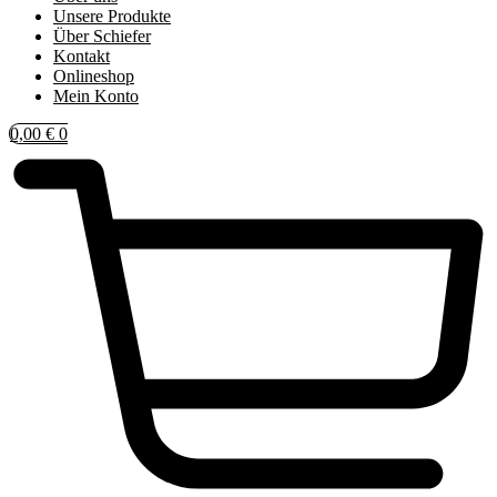
Unsere Produkte
Über Schiefer
Kontakt
Onlineshop
Mein Konto
0,00
€
0