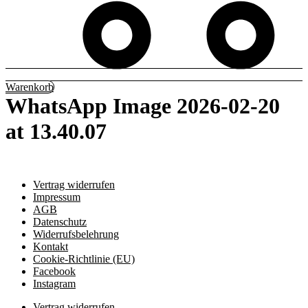
Warenkorb
WhatsApp Image 2026-02-20
at 13.40.07
Vertrag widerrufen
Impressum
AGB
Datenschutz
Widerrufsbelehrung
Kontakt
Cookie-Richtlinie (EU)
Facebook
Instagram
Vertrag widerrufen