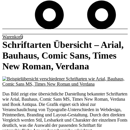
Warenkorb
Schriftarten Übersicht – Arial,
Bauhaus, Comic Sans, Times
New Roman, Verdana
Das Bild zeigt eine übersichtliche Darstellung bekannter Schriftarten
wie Arial, Bauhaus, Comic Sans MS, Times New Roman, Verdana
und Book Antiqua. Die Grafik eignet sich ideal zur
Veranschaulichung von Typografie-Unterschieden in Webdesign,
Printmedien, Branding und Layout-Gestaltung. Durch den direkten
Vergleich werden Stil, Lesbarkeit und Charakter der einzelnen Fonts
deutlich, was die Auswahl der passenden Schriftart für