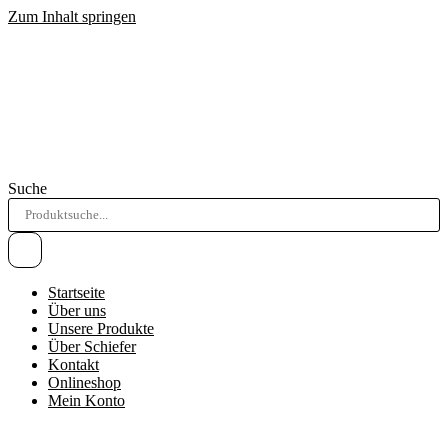
Zum Inhalt springen
Suche
Startseite
Über uns
Unsere Produkte
Über Schiefer
Kontakt
Onlineshop
Mein Konto