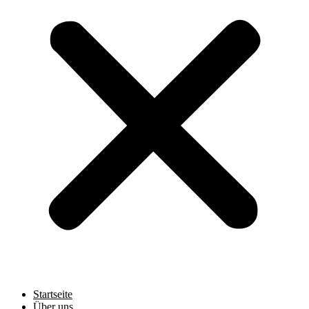
Startseite
Über uns