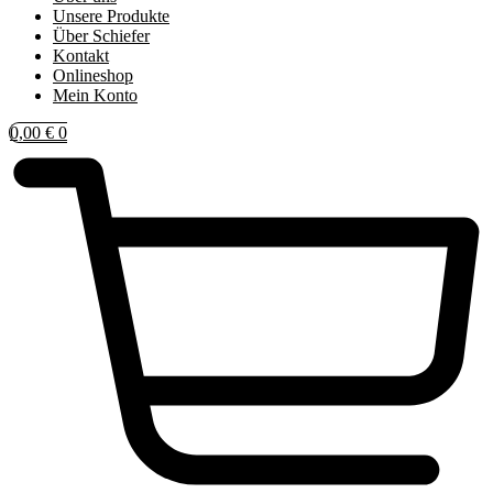
Unsere Produkte
Über Schiefer
Kontakt
Onlineshop
Mein Konto
0,00
€
0