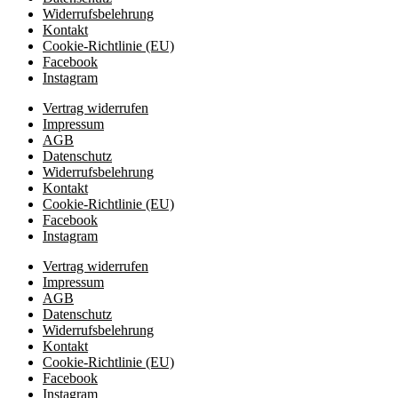
Widerrufsbelehrung
Kontakt
Cookie-Richtlinie (EU)
Facebook
Instagram
Vertrag widerrufen
Impressum
AGB
Datenschutz
Widerrufsbelehrung
Kontakt
Cookie-Richtlinie (EU)
Facebook
Instagram
Vertrag widerrufen
Impressum
AGB
Datenschutz
Widerrufsbelehrung
Kontakt
Cookie-Richtlinie (EU)
Facebook
Instagram