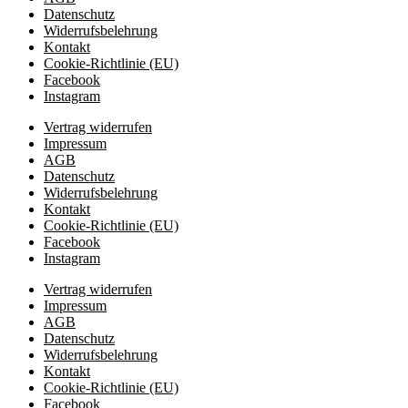
Datenschutz
Widerrufsbelehrung
Kontakt
Cookie-Richtlinie (EU)
Facebook
Instagram
Vertrag widerrufen
Impressum
AGB
Datenschutz
Widerrufsbelehrung
Kontakt
Cookie-Richtlinie (EU)
Facebook
Instagram
Vertrag widerrufen
Impressum
AGB
Datenschutz
Widerrufsbelehrung
Kontakt
Cookie-Richtlinie (EU)
Facebook