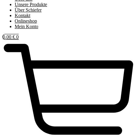
Unsere Produkte
Über Schiefer
Kontakt
Onlineshop
Mein Konto
0,00
€
0