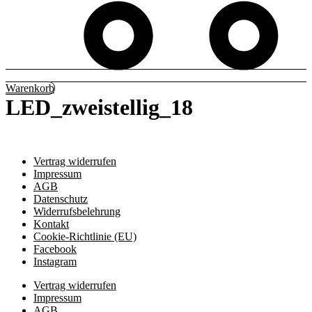
Warenkorb
LED_zweistellig_18
Vertrag widerrufen
Impressum
AGB
Datenschutz
Widerrufsbelehrung
Kontakt
Cookie-Richtlinie (EU)
Facebook
Instagram
Vertrag widerrufen
Impressum
AGB