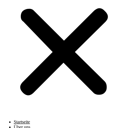
Startseite
Über uns