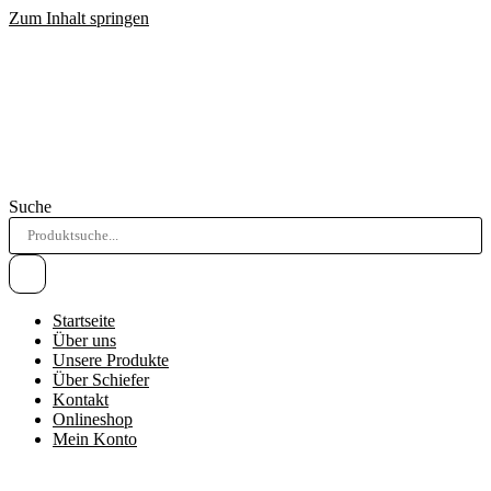
Zum Inhalt springen
Suche
Startseite
Über uns
Unsere Produkte
Über Schiefer
Kontakt
Onlineshop
Mein Konto