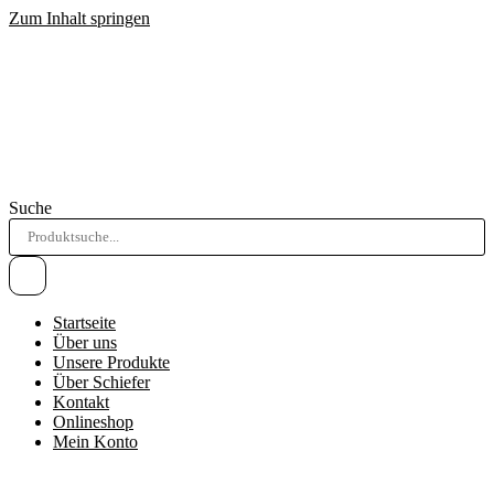
Zum Inhalt springen
Suche
Startseite
Über uns
Unsere Produkte
Über Schiefer
Kontakt
Onlineshop
Mein Konto