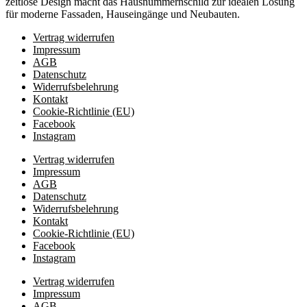
zeitlose Design macht das Hausnummernschild zur idealen Lösung
für moderne Fassaden, Hauseingänge und Neubauten.
Vertrag widerrufen
Impressum
AGB
Datenschutz
Widerrufsbelehrung
Kontakt
Cookie-Richtlinie (EU)
Facebook
Instagram
Vertrag widerrufen
Impressum
AGB
Datenschutz
Widerrufsbelehrung
Kontakt
Cookie-Richtlinie (EU)
Facebook
Instagram
Vertrag widerrufen
Impressum
AGB