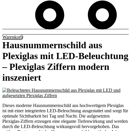
Warenkorb
Hausnummernschild aus
Plexiglas mit LED-Beleuchtung
– Plexiglas Ziffern modern
inszeniert
Dieses moderne Hausnummernschild aus hochwertigem Plexiglas
ist mit einer integrierten LED-Beleuchtung ausgestattet und sorgt für
optimale Sichtbarkeit bei Tag und Nacht. Die aufgesetzten
Plexiglas-Ziffern erzeugen eine elegante Tiefenwirkung und werden
durch die LED-Beleuchtung wirkungsvoll hervorgehoben. Das