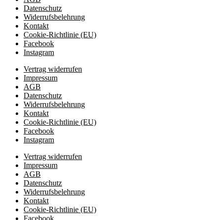
Datenschutz
Widerrufsbelehrung
Kontakt
Cookie-Richtlinie (EU)
Facebook
Instagram
Vertrag widerrufen
Impressum
AGB
Datenschutz
Widerrufsbelehrung
Kontakt
Cookie-Richtlinie (EU)
Facebook
Instagram
Vertrag widerrufen
Impressum
AGB
Datenschutz
Widerrufsbelehrung
Kontakt
Cookie-Richtlinie (EU)
Facebook