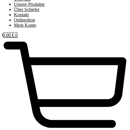
Unsere Produkte
Über Schiefer
Kontakt
Onlineshop
Mein Konto
0,00
€
0