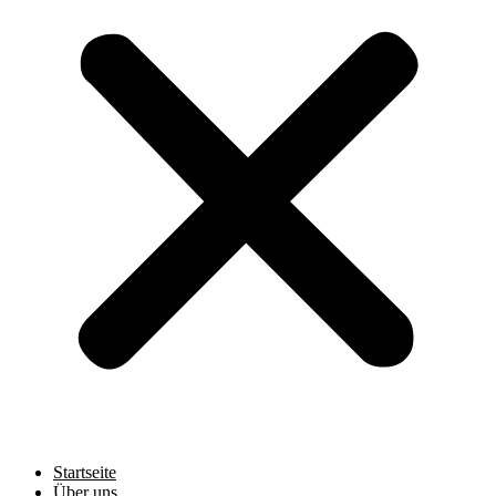
Startseite
Über uns