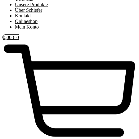
Unsere Produkte
Über Schiefer
Kontakt
Onlineshop
Mein Konto
0,00
€
0