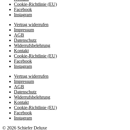
Cookie-Richtlinie (EU)
Facebook
Instagram
Vertrag widerrufen
Impressum
AGB
Datenschutz
Widerrufsbelehrung
Kontakt
Cookie-Richtlinie (EU)
Facebook
Instagram
Vertrag widerrufen
Impressum
AGB
Datenschutz
Widerrufsbelehrung
Kontakt
Cookie-Richtlinie (EU)
Facebook
Instagram
© 2026 Schiefer Deluxe