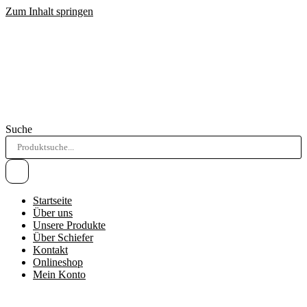
Zum Inhalt springen
Suche
Startseite
Über uns
Unsere Produkte
Über Schiefer
Kontakt
Onlineshop
Mein Konto