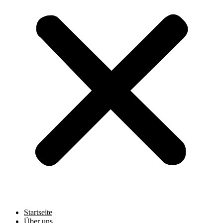
Startseite
Über uns