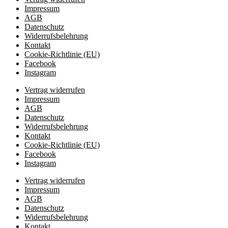
Impressum
AGB
Datenschutz
Widerrufsbelehrung
Kontakt
Cookie-Richtlinie (EU)
Facebook
Instagram
Vertrag widerrufen
Impressum
AGB
Datenschutz
Widerrufsbelehrung
Kontakt
Cookie-Richtlinie (EU)
Facebook
Instagram
Vertrag widerrufen
Impressum
AGB
Datenschutz
Widerrufsbelehrung
Kontakt