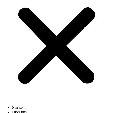
Startseite
Über uns