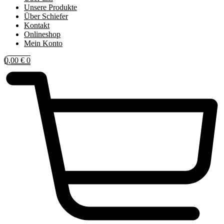
Unsere Produkte
Über Schiefer
Kontakt
Onlineshop
Mein Konto
0,00
€
0