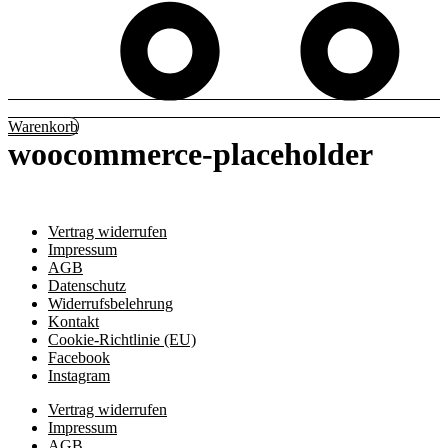
Warenkorb
woocommerce-placeholder
Vertrag widerrufen
Impressum
AGB
Datenschutz
Widerrufsbelehrung
Kontakt
Cookie-Richtlinie (EU)
Facebook
Instagram
Vertrag widerrufen
Impressum
AGB