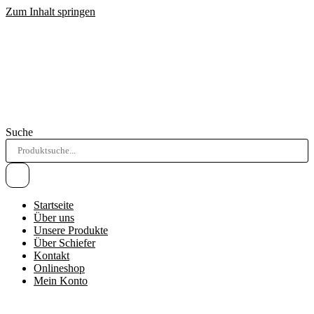
Zum Inhalt springen
Suche
Startseite
Über uns
Unsere Produkte
Über Schiefer
Kontakt
Onlineshop
Mein Konto