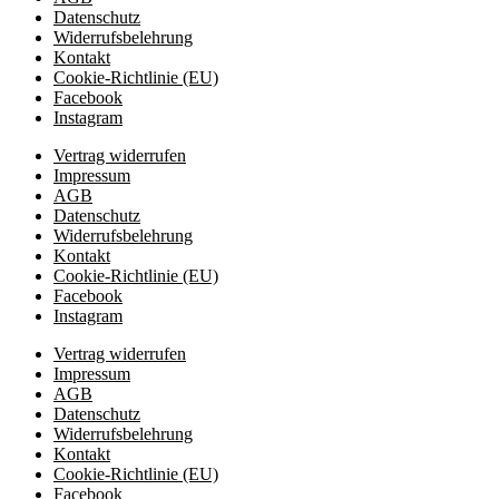
Datenschutz
Widerrufsbelehrung
Kontakt
Cookie-Richtlinie (EU)
Facebook
Instagram
Vertrag widerrufen
Impressum
AGB
Datenschutz
Widerrufsbelehrung
Kontakt
Cookie-Richtlinie (EU)
Facebook
Instagram
Vertrag widerrufen
Impressum
AGB
Datenschutz
Widerrufsbelehrung
Kontakt
Cookie-Richtlinie (EU)
Facebook