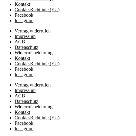
Kontakt
Cookie-Richtlinie (EU)
Facebook
Instagram
Vertrag widerrufen
Impressum
AGB
Datenschutz
Widerrufsbelehrung
Kontakt
Cookie-Richtlinie (EU)
Facebook
Instagram
Vertrag widerrufen
Impressum
AGB
Datenschutz
Widerrufsbelehrung
Kontakt
Cookie-Richtlinie (EU)
Facebook
Instagram