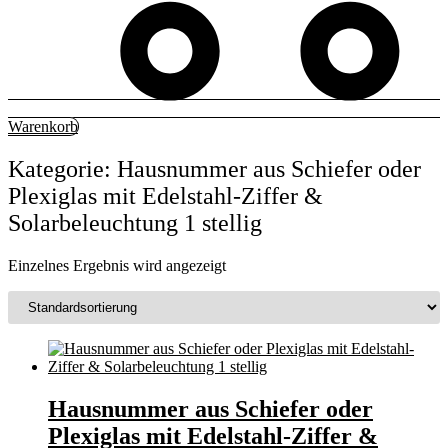
Warenkorb
Kategorie: Hausnummer aus Schiefer oder
Plexiglas mit Edelstahl-Ziffer &
Solarbeleuchtung 1 stellig
Einzelnes Ergebnis wird angezeigt
Hausnummer aus Schiefer oder
Plexiglas mit Edelstahl-Ziffer &