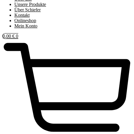
Unsere Produkte
Über Schiefer
Kontakt
Onlineshop
Mein Konto
0,00
€
0