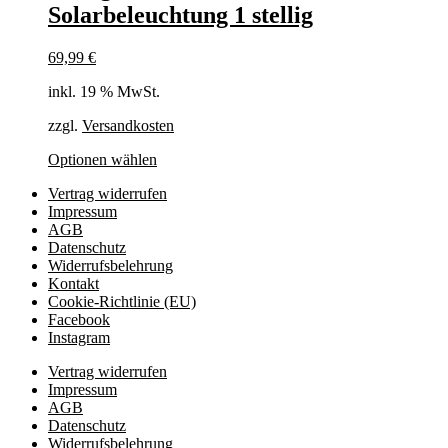
Solarbeleuchtung 1 stellig
69,99
€
inkl. 19 % MwSt.
zzgl.
Versandkosten
Optionen wählen
Vertrag widerrufen
Impressum
AGB
Datenschutz
Widerrufsbelehrung
Kontakt
Cookie-Richtlinie (EU)
Facebook
Instagram
Vertrag widerrufen
Impressum
AGB
Datenschutz
Widerrufsbelehrung