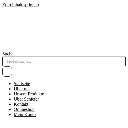
Zum Inhalt springen
Suche
Startseite
Über uns
Unsere Produkte
Über Schiefer
Kontakt
Onlineshop
Mein Konto