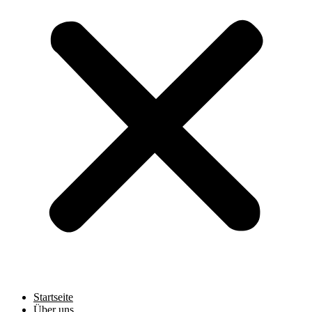
Startseite
Über uns