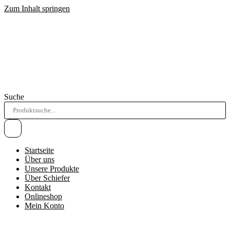
Zum Inhalt springen
Suche
Startseite
Über uns
Unsere Produkte
Über Schiefer
Kontakt
Onlineshop
Mein Konto