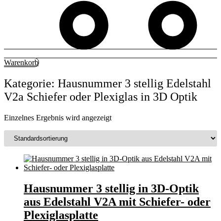
Warenkorb
Kategorie: Hausnummer 3 stellig Edelstahl
V2a Schiefer oder Plexiglas in 3D Optik
Einzelnes Ergebnis wird angezeigt
Hausnummer 3 stellig in 3D-Optik
aus Edelstahl V2A mit Schiefer- oder
Plexiglasplatte