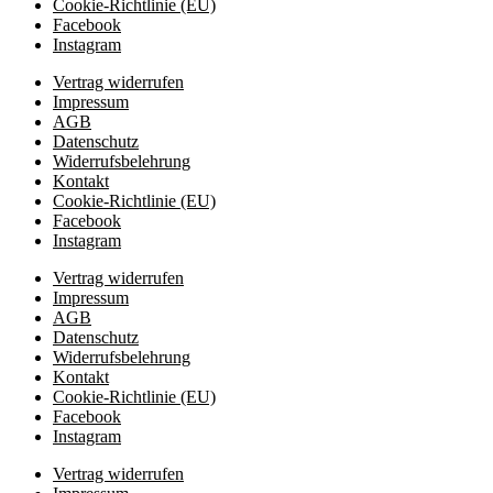
Cookie-Richtlinie (EU)
Facebook
Instagram
Vertrag widerrufen
Impressum
AGB
Datenschutz
Widerrufsbelehrung
Kontakt
Cookie-Richtlinie (EU)
Facebook
Instagram
Vertrag widerrufen
Impressum
AGB
Datenschutz
Widerrufsbelehrung
Kontakt
Cookie-Richtlinie (EU)
Facebook
Instagram
Vertrag widerrufen