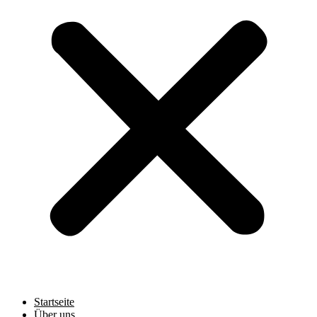
Startseite
Über uns