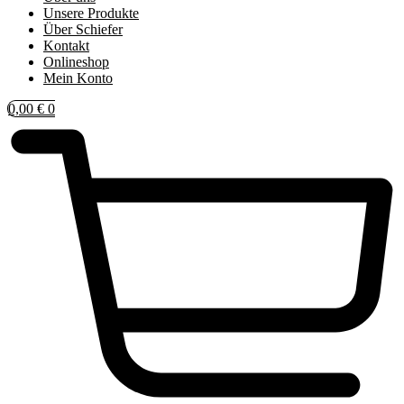
Unsere Produkte
Über Schiefer
Kontakt
Onlineshop
Mein Konto
0,00
€
0