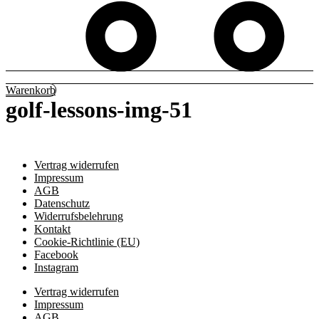
Warenkorb
golf-lessons-img-51
Vertrag widerrufen
Impressum
AGB
Datenschutz
Widerrufsbelehrung
Kontakt
Cookie-Richtlinie (EU)
Facebook
Instagram
Vertrag widerrufen
Impressum
AGB