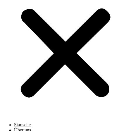
Startseite
Über uns