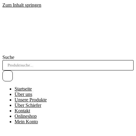
Zum Inhalt springen
Suche
Startseite
Über uns
Unsere Produkte
Über Schiefer
Kontakt
Onlineshop
Mein Konto