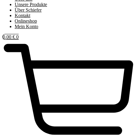
Unsere Produkte
Über Schiefer
Kontakt
Onlineshop
Mein Konto
0,00
€
0