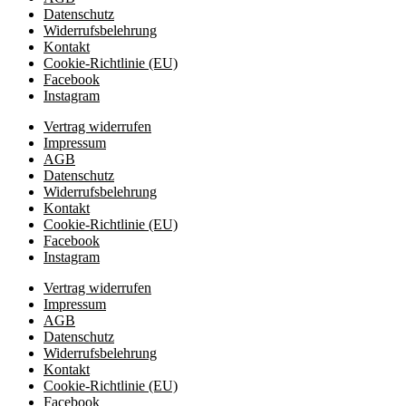
Datenschutz
Widerrufsbelehrung
Kontakt
Cookie-Richtlinie (EU)
Facebook
Instagram
Vertrag widerrufen
Impressum
AGB
Datenschutz
Widerrufsbelehrung
Kontakt
Cookie-Richtlinie (EU)
Facebook
Instagram
Vertrag widerrufen
Impressum
AGB
Datenschutz
Widerrufsbelehrung
Kontakt
Cookie-Richtlinie (EU)
Facebook